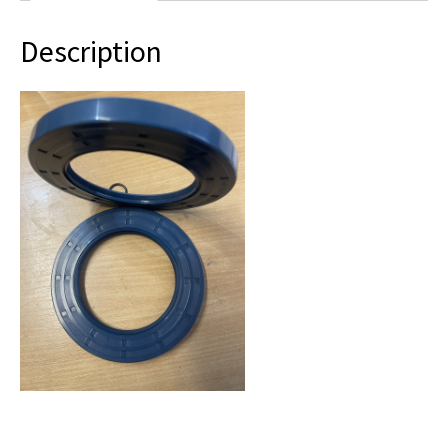
Description