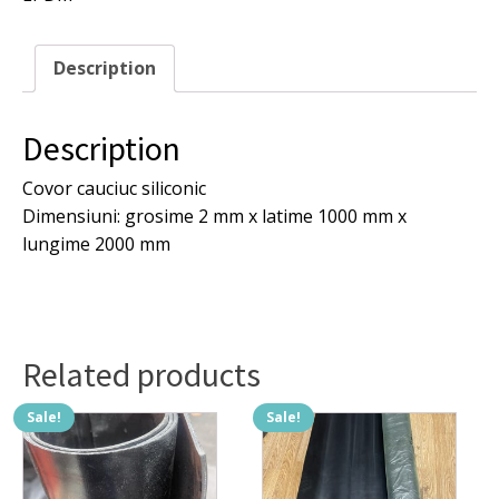
Description
Description
Covor cauciuc siliconic
Dimensiuni: grosime 2 mm x latime 1000 mm x
lungime 2000 mm
Related products
Sale!
Sale!