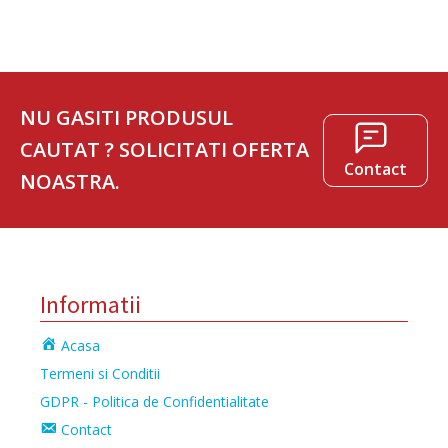
NU GASITI PRODUSUL
CAUTAT ? SOLICITATI OFERTA
Contact
NOASTRA.
Informatii
Acasa
Termeni si Conditii
GDPR - Politica de Confidentialitate
Contact