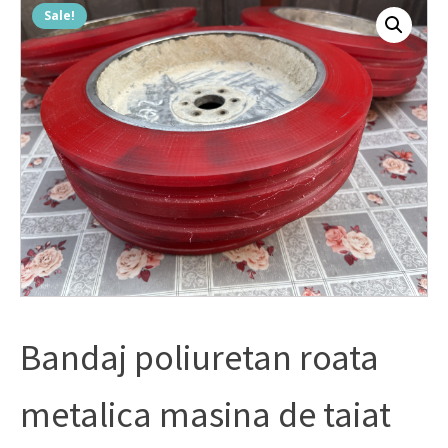
Sale!
Bandaj poliuretan roata
metalica masina de taiat