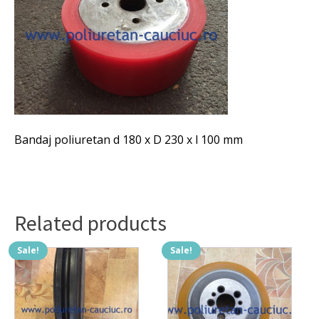
Bandaj poliuretan d 180 x D 230 x l 100 mm
Related products
Sale!
Sale!