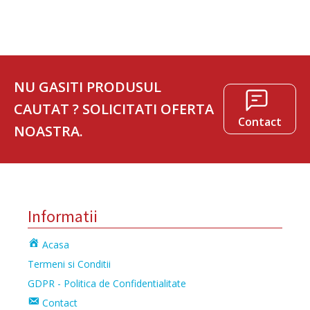
NU GASITI PRODUSUL
CAUTAT ? SOLICITATI OFERTA
Contact
NOASTRA.
Informatii
Acasa
Termeni si Conditii
GDPR - Politica de Confidentialitate
Contact