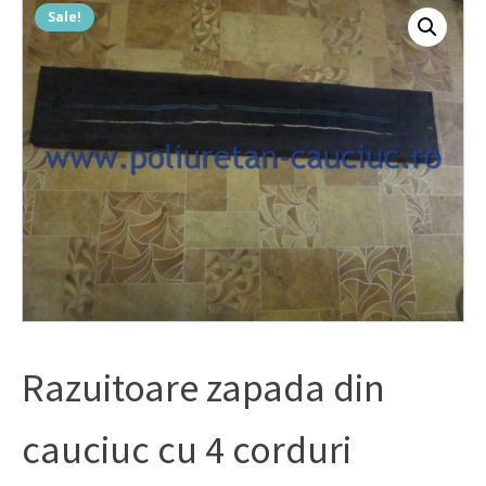
Sale!
Razuitoare zapada din
cauciuc cu 4 corduri