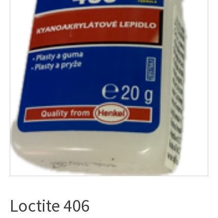
Loctite 406