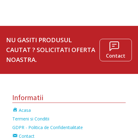
NU GASITI PRODUSUL
CAUTAT ? SOLICITATI OFERTA
Contact
NOASTRA.
Informatii
Acasa
Termeni si Conditii
GDPR - Politica de Confidentialitate
Contact