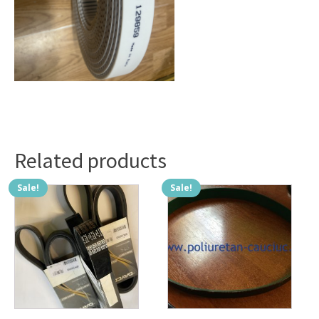
Related products
Sale!
Sale!