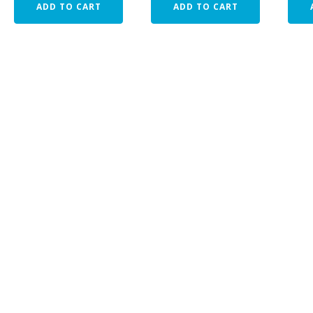
ADD TO CART
ADD TO CART