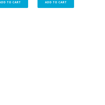
ADD TO CART
ADD TO CART