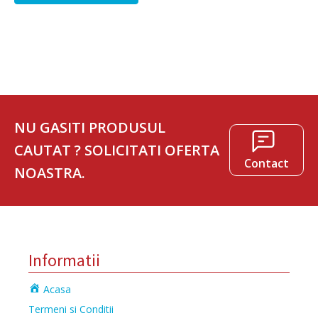
NU GASITI PRODUSUL
CAUTAT ? SOLICITATI OFERTA
Contact
NOASTRA.
Informatii
Acasa
Termeni si Conditii